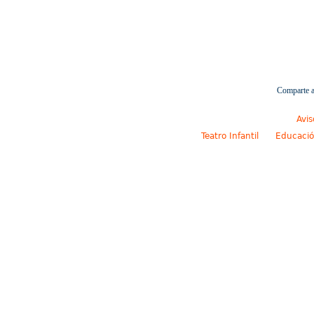
Comparte a
Avis
Teatro Infantil
Educació